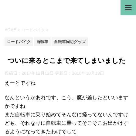
HOME
>
ロードバイク
>
ロードバイク
自転車
自転車周辺グッズ
ついに来るとこまで来てしまいました
投稿日：2017年12月12日 更新日：
2018年10月19日
えーとですね
なんというかあれです、こう、魔が差したといいます
かですね
まだ自転車に乗り始めてそんなに経ってないんですけ
ども、それなりに自転車に乗ってそこそこお出かけす
るようになってきたわけでして