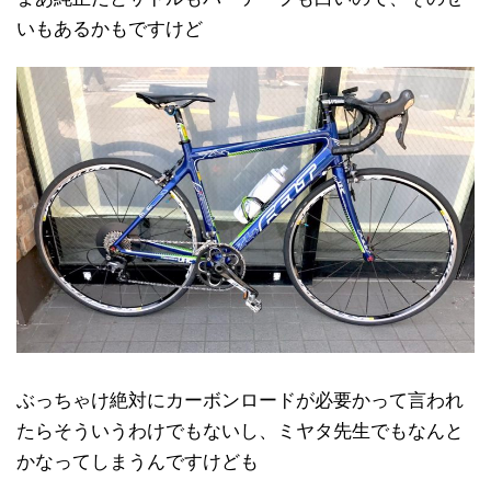
いもあるかもですけど
ぶっちゃけ絶対にカーボンロードが必要かって言われ
たらそういうわけでもないし、ミヤタ先生でもなんと
かなってしまうんですけども