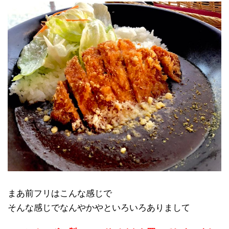
まあ前フリはこんな感じで
そんな感じでなんやかやといろいろありまして