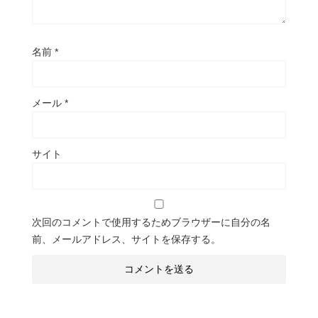
名前
*
メール
*
サイト
次回のコメントで使用するためブラウザーに自分の名
前、メールアドレス、サイトを保存する。