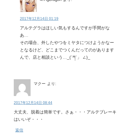
2017年12月14日 01:19
アルテグラはほしい気もするんですが手間がな
あ…
その場合、外したやつをミヤタにつけようかなー
となるけど、どこまでつくんだってのがあります
んで、店と相談という…_(´ཀ`」 ∠)_
マクー
より:
2017年12月14日 08:44
大丈夫、脱着は簡単です。さぁ・・・アルテブレーキ
はいいぞ・・・
返信