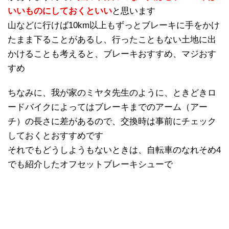
いいものにしておくといい
と思います
山などに行けば10km以上もずっとブレーキに手をかけ
たまま下ることがあるし、行ったこともない土地に出
かけることも考えると、ブレーキおすすめ、マジおす
すめ
ちなみに、我が家のミヤタ先生のように、ときどきロ
ードバイクによってはブレーキまでのアーム（アー
チ）の長さに差があるので、交換時は事前にチェック
しておくとおすすめです
それでもどうしようもないときは、自転車のなれそめ4
でも紹介したオフセットブレーキシューで