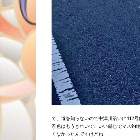
で、道を知らないので中津川沿いに412
景色はもうきれいで、いい感じでマス釣
くなかったんですけどね