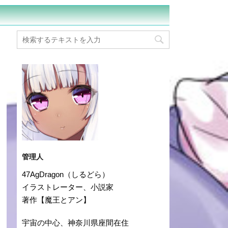
管理人
47AgDragon（しるどら）
イラストレーター、小説家
著作【魔王とアン】
宇宙の中心、神奈川県座間在住