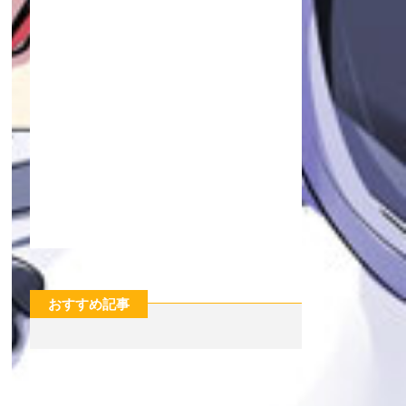
おすすめ記事