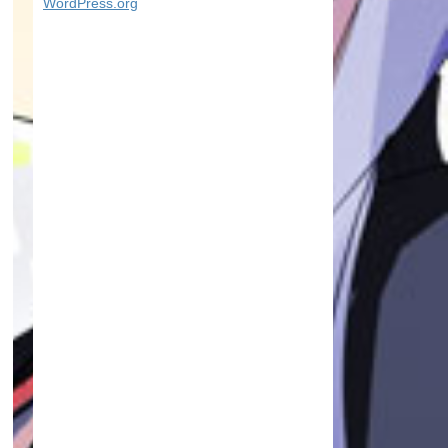
WordPress.org