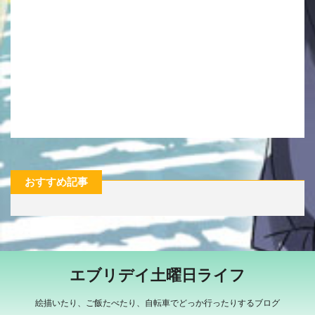
おすすめ記事
エブリデイ土曜日ライフ
絵描いたり、ご飯たべたり、自転車でどっか行ったりするブログ