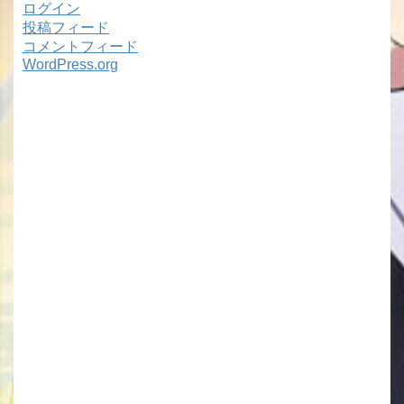
ログイン
投稿フィード
コメントフィード
WordPress.org